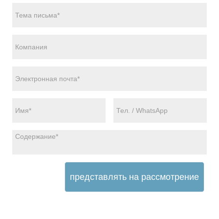
представлять на рассмотрение