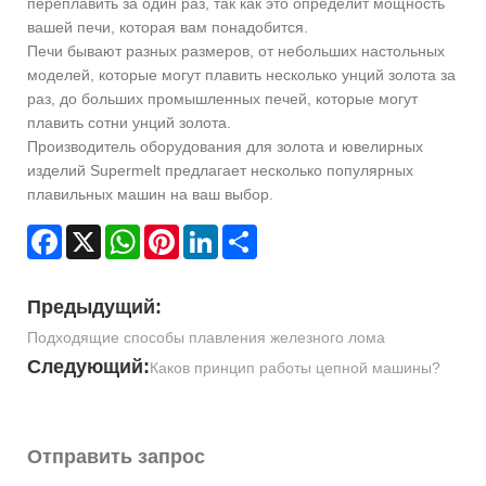
переплавить за один раз, так как это определит мощность
вашей печи, которая вам понадобится.
Печи бывают разных размеров, от небольших настольных
моделей, которые могут плавить несколько унций золота за
раз, до больших промышленных печей, которые могут
плавить сотни унций золота.
Производитель оборудования для золота и ювелирных
изделий Supermelt предлагает несколько популярных
плавильных машин на ваш выбор.
Facebook
X
WhatsApp
Pinterest
LinkedIn
Share
Предыдущий:
Подходящие способы плавления железного лома
Следующий:
Каков принцип работы цепной машины?
Отправить запрос