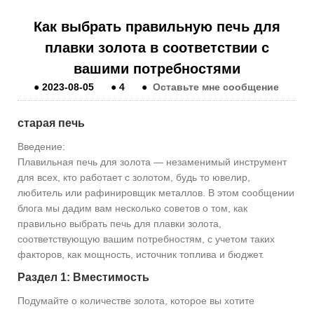
Как выбрать правильную печь для
плавки золота в соответствии с
вашими потребностями
●
2023-08-05
●
4
●
Оставьте мне сообщение
старая печь
Введение:
Плавильная печь для золота — незаменимый инструмент
для всех, кто работает с золотом, будь то ювелир,
любитель или рафинировщик металлов. В этом сообщении
блога мы дадим вам несколько советов о том, как
правильно выбрать печь для плавки золота,
соответствующую вашим потребностям, с учетом таких
факторов, как мощность, источник топлива и бюджет.
Раздел 1: Вместимость
Подумайте о количестве золота, которое вы хотите