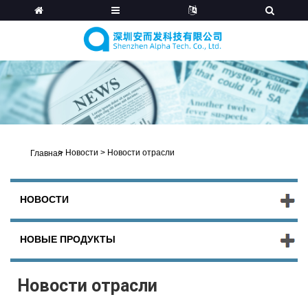
>
Новости
>
Новости отрасли
Главная
НОВОСТИ
НОВЫЕ ПРОДУКТЫ
Новости отрасли