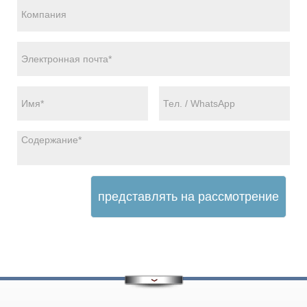
представлять на рассмотрение