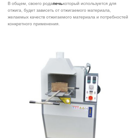
В общем, своего рода
печь
который используется для
отжига, будет зависеть от отжигаемого материала,
желаемых качеств отжигаемого материала и потребностей
конкретного применения.