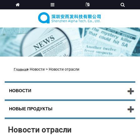
>
Новости
>
Новости отрасли
Главная
НОВОСТИ
НОВЫЕ ПРОДУКТЫ
Новости отрасли