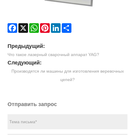
Facebook
X
WhatsApp
Pinterest
LinkedIn
Share
Предыдущий:
Что такое лазерный сварочный аппарат YAG?
Следующий:
Производятся ли машины для изготовления веревочных
цепей?
Отправить запрос